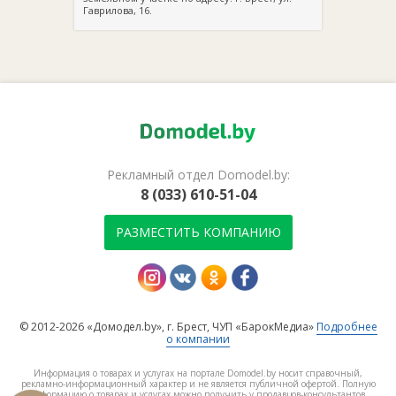
Гаврилова, 16.
Рекламный отдел Domodel.by:
8 (033) 610-51-04
РАЗМЕСТИТЬ КОМПАНИЮ
© 2012-2026 «Домодел.by», г. Брест, ЧУП «БарокМедиа»
Подробнее
о компании
Информация о товарах и услугах на портале Domodel.by носит справочный,
рекламно-информационный характер и не является публичной офертой. Полную
информацию о товарах и услугах можно получить у продавцов-консультантов.