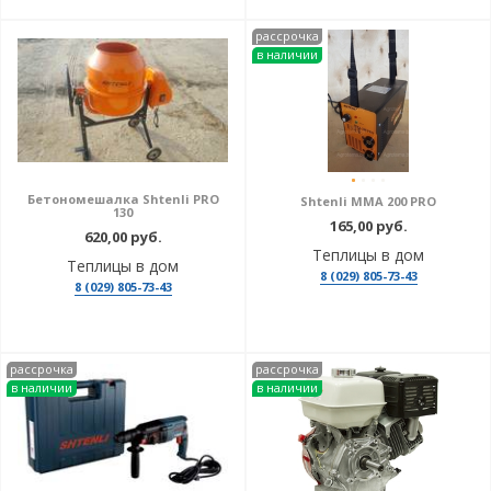
рассрочка
в наличии
Бетономешалка Shtenli PRO
Shtenli MMA 200 PRO
130
165,00 руб.
620,00 руб.
Теплицы в дом
Теплицы в дом
8 (029) 805-73-43
8 (029) 805-73-43
рассрочка
рассрочка
в наличии
в наличии