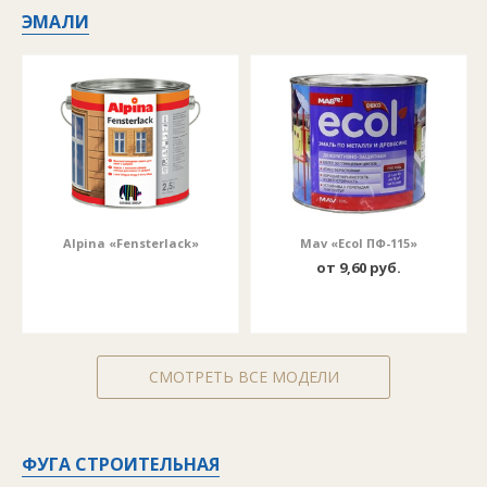
ЭМАЛИ
Alpina «Fensterlack»
Mav «Ecol ПФ-115»
от 9,60 руб.
СМОТРЕТЬ ВСЕ МОДЕЛИ
ФУГА СТРОИТЕЛЬНАЯ