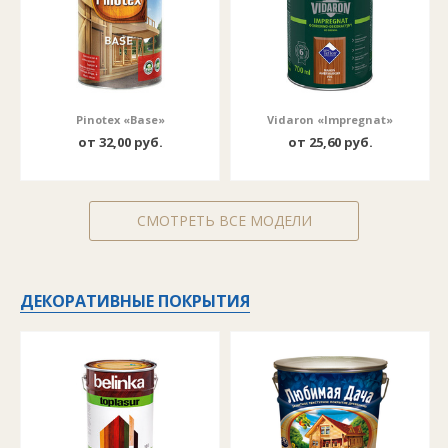
Pinotex «Base»
Vidaron «Impregnat»
от 32,00 руб.
от 25,60 руб.
СМОТРЕТЬ ВСЕ МОДЕЛИ
ДЕКОРАТИВНЫЕ ПОКРЫТИЯ