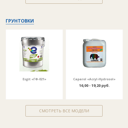
ГРУНТОВКИ
Esgit «ГФ-021»
Caparol «Acryl-Hydrosol»
16,00 - 19,20 руб.
СМОТРЕТЬ ВСЕ МОДЕЛИ