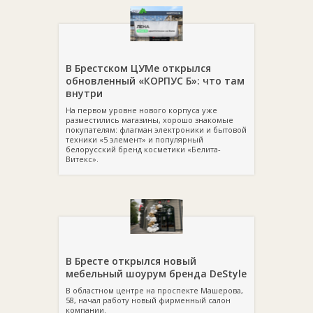
В Брестском ЦУМе открылся
обновленный «КОРПУС Б»: что там
внутри
На первом уровне нового корпуса уже
разместились магазины, хорошо знакомые
покупателям: флагман электроники и бытовой
техники «5 элемент» и популярный
белорусский бренд косметики «Белита-
Витекс».
В Бресте открылся новый
мебельный шоурум бренда DeStyle
В областном центре на проспекте Машерова,
58, начал работу новый фирменный салон
компании.