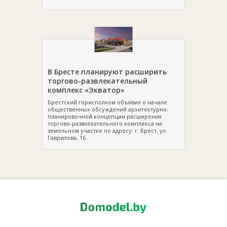
В Бресте планируют расширить
торгово-развлекательный
комплекс «Экватор»
Брестский горисполком объявил о начале
общественных обсуждений архитектурно-
планировочной концепции расширения
торгово-развлекательного комплекса на
земельном участке по адресу: г. Брест, ул.
Гаврилова, 16.