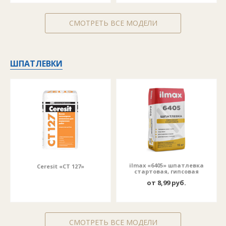
СМОТРЕТЬ ВСЕ МОДЕЛИ
ШПАТЛЕВКИ
ilmax «6405» шпатлевка
Ceresit «CT 127»
стартовая, гипсовая
от 8,99 руб.
СМОТРЕТЬ ВСЕ МОДЕЛИ