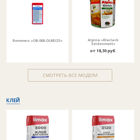
Alpina «Klarlack
Remmers «OB-008-OLBEIZE»
Seidenmatt»
от 18,30 руб.
СМОТРЕТЬ ВСЕ МОДЕЛИ
КЛЕЙ