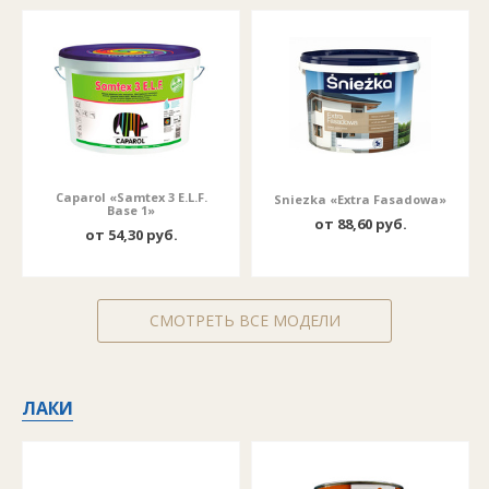
Caparol «Samtex 3 E.L.F.
Sniezka «Extra Fasadowa»
Base 1»
от 88,60 руб.
от 54,30 руб.
СМОТРЕТЬ ВСЕ МОДЕЛИ
ЛАКИ