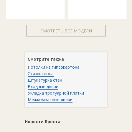
СМОТРЕТЬ ВСЕ МОДЕЛИ
Смотрите также
Потолки из гипсокартона
Стяжка пола
Штукатурка стен
Входные двери
Укладка тротуарной плитки
Межкомнатные двери
Новости Бреста