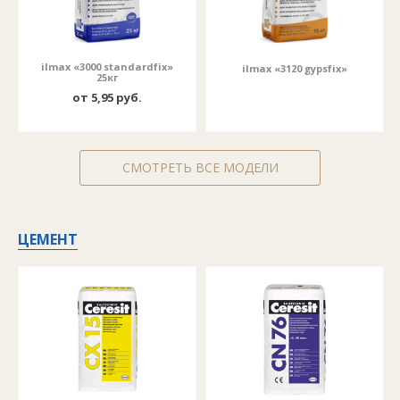
ilmax «3000 standardfix»
ilmax «3120 gypsfix»
25кг
от 5,95 руб.
СМОТРЕТЬ ВСЕ МОДЕЛИ
ЦЕМЕНТ