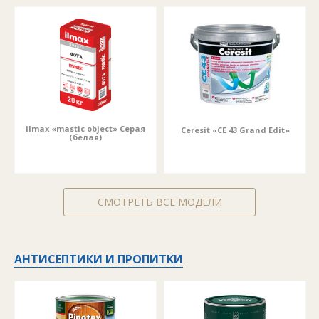
ilmax «mastic object» Серая
Ceresit «CE 43 Grand Edit»
(белая)
СМОТРЕТЬ ВСЕ МОДЕЛИ
АНТИСЕПТИКИ И ПРОПИТКИ