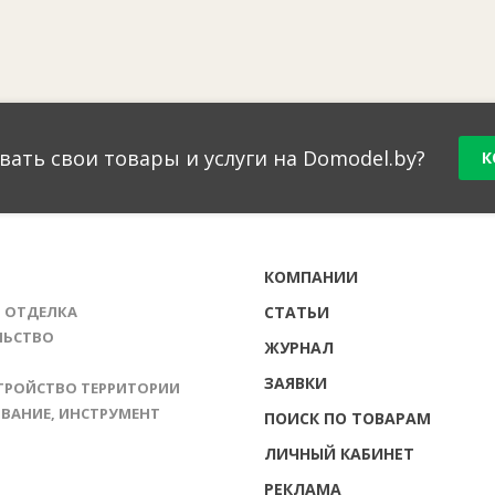
вать свои товары и услуги на Domodel.by?
К
Г
КОМПАНИИ
И ОТДЕЛКА
СТАТЬИ
ЛЬСТВО
ЖУРНАЛ
ЗАЯВКИ
ТРОЙСТВО ТЕРРИТОРИИ
ВАНИЕ, ИНСТРУМЕНТ
ПОИСК ПО ТОВАРАМ
ЛИЧНЫЙ КАБИНЕТ
РЕКЛАМА