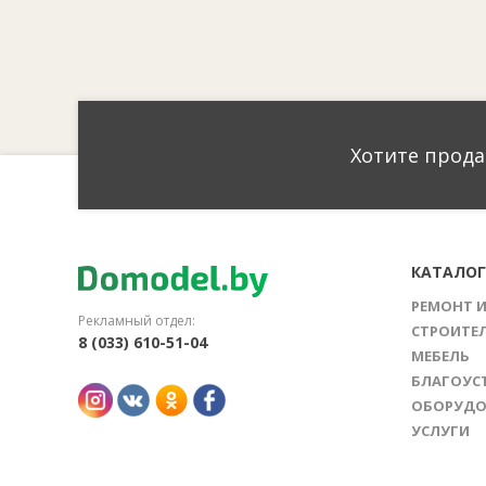
Хотите прода
КАТАЛО
РЕМОНТ 
Рекламный отдел:
СТРОИТЕ
8 (033) 610-51-04
МЕБЕЛЬ
БЛАГОУС
ОБОРУДО
УСЛУГИ