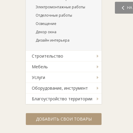
Электромонтажные работы
НА
Отделочные работы
Освещение
Декор окна
Дизайн интерьера
Строительство
Мебель
Услуги
Оборудование, инструмент
Благоустройство территории
ДОБАВИТЬ СВОИ ТОВАРЫ