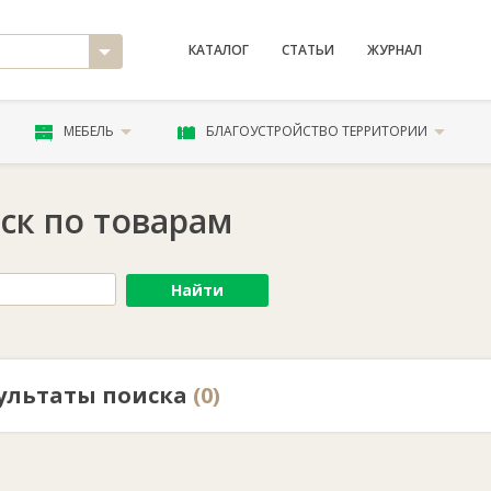
КАТАЛОГ
СТАТЬИ
ЖУРНАЛ
МЕБЕЛЬ
БЛАГОУСТРОЙСТВО ТЕРРИТОРИИ
ск по товарам
Найти
ультаты поиска
(0)