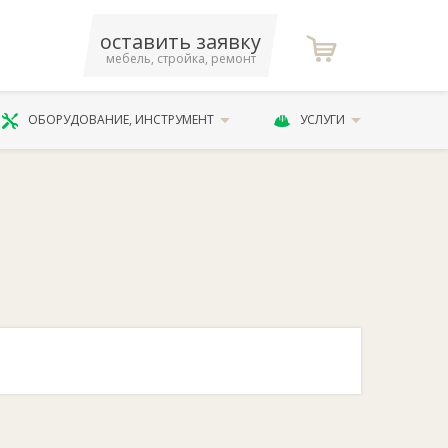
оставить заявку
мебель, стройка, ремонт
ОБОРУДОВАНИЕ, ИНСТРУМЕНТ
УСЛУГИ