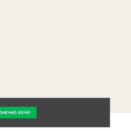
ОНЕЧНО ХОЧУ!