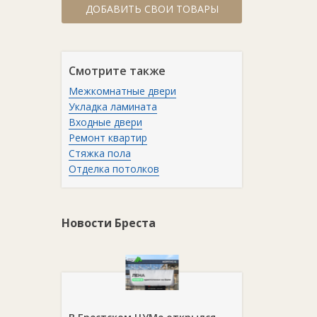
ДОБАВИТЬ СВОИ ТОВАРЫ
Смотрите также
Межкомнатные двери
Укладка ламината
Входные двери
Ремонт квартир
Стяжка пола
Отделка потолков
Новости Бреста