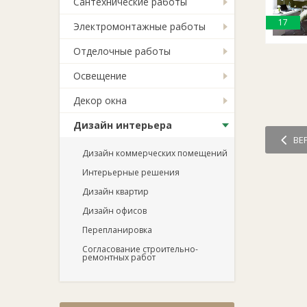
Сантехнические работы
17
Электромонтажные работы
Отделочные работы
Освещение
Декор окна
Дизайн интерьера
ВЕ
Дизайн коммерческих помещений
Интерьерные решения
Дизайн квартир
Дизайн офисов
Перепланировка
Согласование строительно-
ремонтных работ