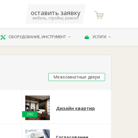
оставить заявку
мебель, стройка, ремонт
ОБОРУДОВАНИЕ, ИНСТРУМЕНТ
УСЛУГИ
Межкомнатные двери
Дизайн квартир
280
Согласование