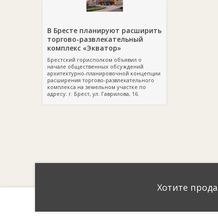
В Бресте планируют расширить
торгово-развлекательный
комплекс «Экватор»
Брестский горисполком объявил о
начале общественных обсуждений
архитектурно-планировочной концепции
расширения торгово-развлекательного
комплекса на земельном участке по
адресу: г. Брест, ул. Гаврилова, 16.
Хотите прода