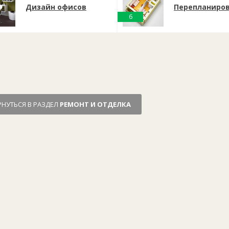
Дизайн офисов
Перепланиро
6
РНУТЬСЯ В РАЗДЕЛ
РЕМОНТ И ОТДЕЛКА