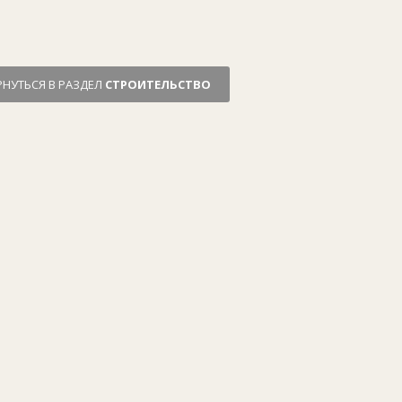
РНУТЬСЯ В РАЗДЕЛ
СТРОИТЕЛЬСТВО