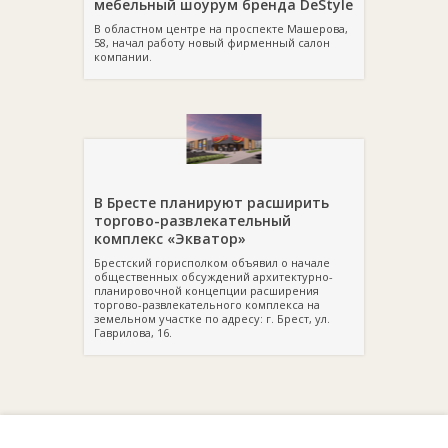
мебельный шоурум бренда DeStyle
В областном центре на проспекте Машерова,
58, начал работу новый фирменный салон
компании.
В Бресте планируют расширить
торгово-развлекательный
комплекс «Экватор»
Брестский горисполком объявил о начале
общественных обсуждений архитектурно-
планировочной концепции расширения
торгово-развлекательного комплекса на
земельном участке по адресу: г. Брест, ул.
Гаврилова, 16.