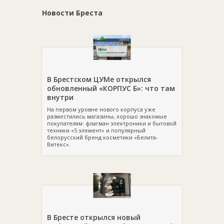
Новости Бреста
В Брестском ЦУМе открылся
обновленный «КОРПУС Б»: что там
внутри
На первом уровне нового корпуса уже
разместились магазины, хорошо знакомые
покупателям: флагман электроники и бытовой
техники «5 элемент» и популярный
белорусский бренд косметики «Белита-
Витекс».
В Бресте открылся новый