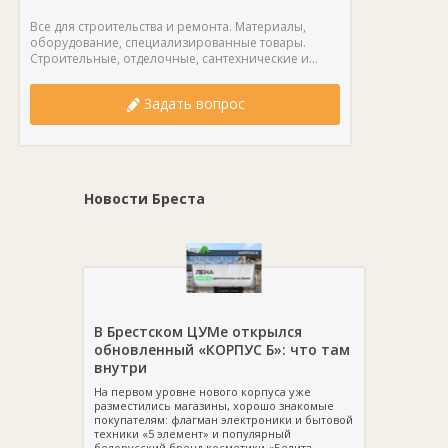
Все для строительства и ремонта. Материалы,
оборудование, специализированные товары.
Строительные, отделочные, сантехнические и...
Задать вопрос
Новости Бреста
В Брестском ЦУМе открылся
обновленный «КОРПУС Б»: что там
внутри
На первом уровне нового корпуса уже
разместились магазины, хорошо знакомые
покупателям: флагман электроники и бытовой
техники «5 элемент» и популярный
белорусский бренд косметики «Белита-