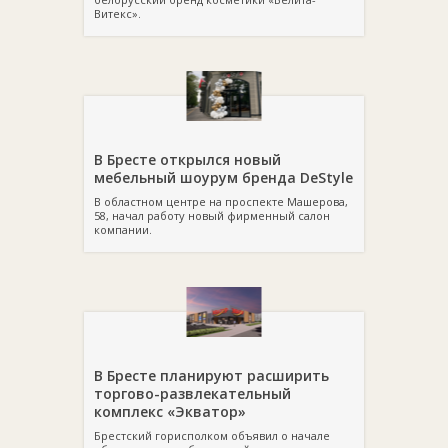
Витекс».
В Бресте открылся новый
мебельный шоурум бренда DeStyle
В областном центре на проспекте Машерова,
58, начал работу новый фирменный салон
компании.
В Бресте планируют расширить
торгово-развлекательный
комплекс «Экватор»
Брестский горисполком объявил о начале