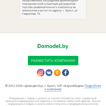
общественных обсуждений архитектурно-
планировочной концепции расширения
торгово-развлекательного комплекса на
земельном участке по адресу: г. Брест, ул.
Гаврилова, 16.
РАЗМЕСТИТЬ КОМПАНИЮ
© 2012-2026 «Домодел.by», г. Брест, ЧУП «БарокМедиа»
Подробнее
о компании
Информация о товарах и услугах на портале Domodel.by носит справочный,
рекламно-информационный характер и не является публичной офертой. Полную
информацию о товарах и услугах можно получить у продавцов-консультантов.