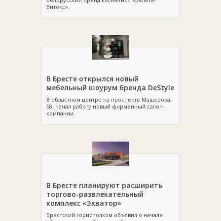
Витекс».
В Бресте открылся новый
мебельный шоурум бренда DeStyle
В областном центре на проспекте Машерова,
58, начал работу новый фирменный салон
компании.
В Бресте планируют расширить
торгово-развлекательный
комплекс «Экватор»
Брестский горисполком объявил о начале