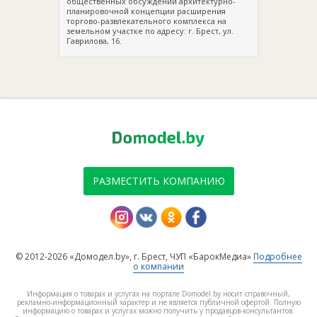
общественных обсуждений архитектурно-
планировочной концепции расширения
торгово-развлекательного комплекса на
земельном участке по адресу: г. Брест, ул.
Гаврилова, 16.
РАЗМЕСТИТЬ КОМПАНИЮ
© 2012-2026 «Домодел.by», г. Брест, ЧУП «БарокМедиа»
Подробнее
о компании
Информация о товарах и услугах на портале Domodel.by носит справочный,
рекламно-информационный характер и не является публичной офертой. Полную
информацию о товарах и услугах можно получить у продавцов-консультантов.