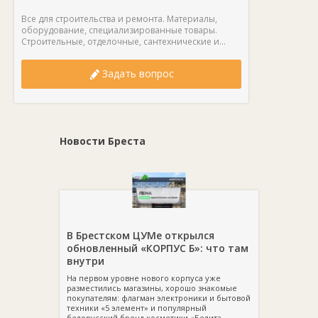
Все для строительства и ремонта. Материалы,
оборудование, специализированные товары.
Строительные, отделочные, сантехнические и...
Задать вопрос
Новости Бреста
В Брестском ЦУМе открылся
обновленный «КОРПУС Б»: что там
внутри
На первом уровне нового корпуса уже
разместились магазины, хорошо знакомые
покупателям: флагман электроники и бытовой
техники «5 элемент» и популярный
белорусский бренд косметики «Белита-