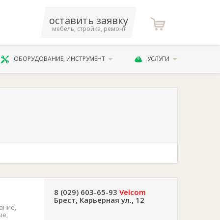
оставить заявку
мебель, стройка, ремонт
ОБОРУДОВАНИЕ, ИНСТРУМЕНТ
УСЛУГИ
8 (029) 603-65-93
Velcom
Брест, Карьерная ул., 12
ание,
ые,