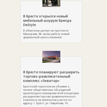
В Бресте открылся новый
мебельный шоурум бренда
DeStyle
В областном центре на проспекте
Машерова, 58, начал работу новый
фирменный салон компании.
В Бресте планируют расширить
торгово-развлекательный
комплекс «Экватор»
Брестский горисполком объявил о
начале общественных обсуждений
архитектурно-планировочной концепции
расширения торгово-развлекательного
комплекса на земельном участке по
адресу: г. Брест, ул. Гаврилова, 16.