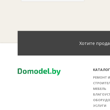
Хотите прода
КАТАЛО
РЕМОНТ 
СТРОИТЕ
МЕБЕЛЬ
БЛАГОУС
ОБОРУДО
УСЛУГИ