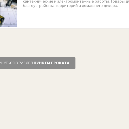
сантехнические и электромонтажные работы. Товары д
благоустройства территорий и домашнего декора.
РНУТЬСЯ В РАЗДЕЛ
ПУНКТЫ ПРОКАТА