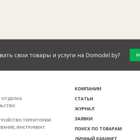
вать свои товары и услуги на Domodel.by?
К
Г
КОМПАНИИ
И ОТДЕЛКА
СТАТЬИ
ЛЬСТВО
ЖУРНАЛ
ЗАЯВКИ
ТРОЙСТВО ТЕРРИТОРИИ
ВАНИЕ, ИНСТРУМЕНТ
ПОИСК ПО ТОВАРАМ
ЛИЧНЫЙ КАБИНЕТ