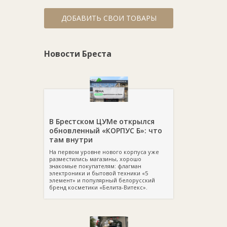
ДОБАВИТЬ СВОИ ТОВАРЫ
Новости Бреста
В Брестском ЦУМе открылся
обновленный «КОРПУС Б»: что
там внутри
На первом уровне нового корпуса уже
разместились магазины, хорошо
знакомые покупателям: флагман
электроники и бытовой техники «5
элемент» и популярный белорусский
бренд косметики «Белита-Витекс».