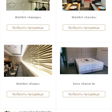
WallArt «Sweeps»
WallArt «Sands»
Выбрать продавца
Выбрать продавца
WallArt «Flows»
Eviro «Panel-9»
Выбрать продавца
Выбрать продавца