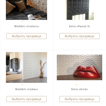
WallArt «Craters»
Eviro «Panel-7»
Выбрать продавца
Выбрать продавца
WallArt «Cubes»
Eviro «Grid»
Выбрать продавца
Выбрать продавца