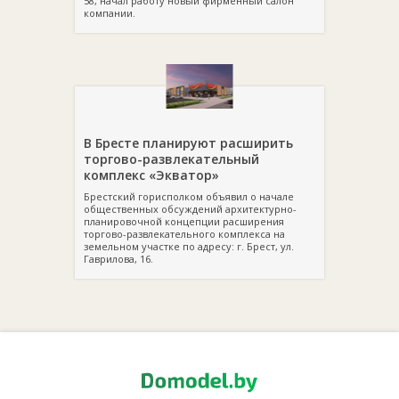
58, начал работу новый фирменный салон
компании.
В Бресте планируют расширить
торгово-развлекательный
комплекс «Экватор»
Брестский горисполком объявил о начале
общественных обсуждений архитектурно-
планировочной концепции расширения
торгово-развлекательного комплекса на
земельном участке по адресу: г. Брест, ул.
Гаврилова, 16.