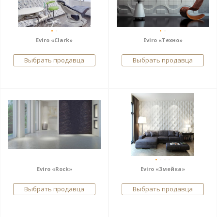
Eviro «Clark»
Eviro «Техно»
Выбрать продавца
Выбрать продавца
Eviro «Rock»
Eviro «Змейка»
Выбрать продавца
Выбрать продавца