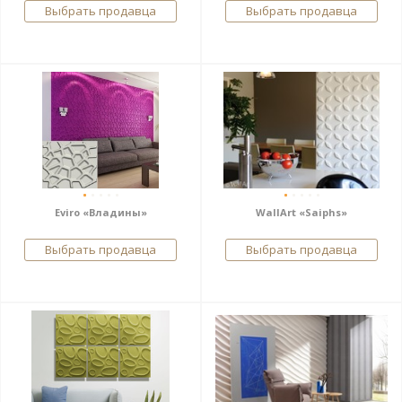
Выбрать продавца
Выбрать продавца
Eviro «Владины»
WallArt «Saiphs»
Выбрать продавца
Выбрать продавца