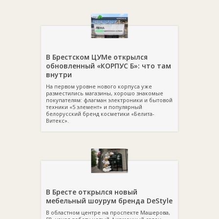
В Брестском ЦУМе открылся
обновленный «КОРПУС Б»: что там
внутри
На первом уровне нового корпуса уже
разместились магазины, хорошо знакомые
покупателям: флагман электроники и бытовой
техники «5 элемент» и популярный
белорусский бренд косметики «Белита-
Витекс».
В Бресте открылся новый
мебельный шоурум бренда DeStyle
В областном центре на проспекте Машерова,