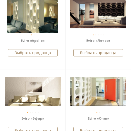
Eviro «Apollo»
Eviro «Лотос»
Выбрать продавца
Выбрать продавца
Eviro «Эфир»
Eviro «Ohm»
Выбрать продавца
Выбрать продавца