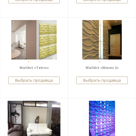
WallArt «Tetris»
WallArt «Waves 2»
Выбрать продавца
Выбрать продавца