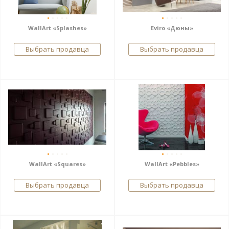
WallArt «Splashes»
Eviro «Дюны»
Выбрать продавца
Выбрать продавца
WallArt «Squares»
WallArt «Pebbles»
Выбрать продавца
Выбрать продавца