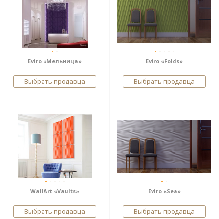
Eviro «Мельница»
Eviro «Folds»
Выбрать продавца
Выбрать продавца
WallArt «Vaults»
Eviro «Sea»
Выбрать продавца
Выбрать продавца