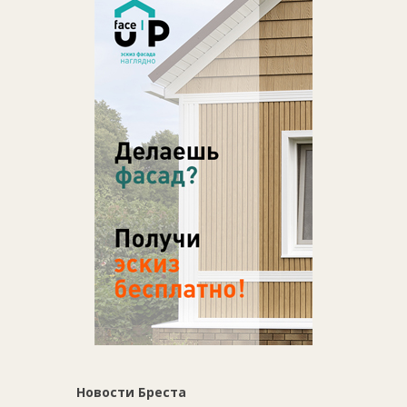
Новости Бреста