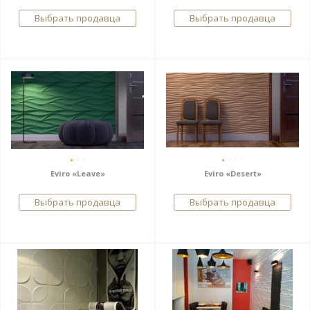
Выбрать продавца
Выбрать продавца
Eviro «Leave»
Eviro «Desert»
Выбрать продавца
Выбрать продавца