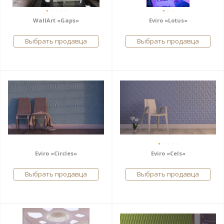
WallArt «Gaps»
Eviro «Lotus»
Выбрать продавца
Выбрать продавца
Eviro «Circles»
Eviro «Cels»
Выбрать продавца
Выбрать продавца