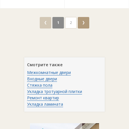
❮
❯
1
2
Смотрите также
Межкомнатные двери
Входные двери
Стяжка пола
Укладка тротуарной плитки
Ремонт квартир
Укладка ламината