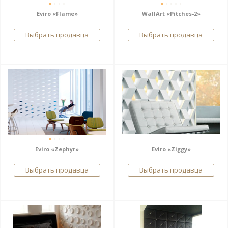
Eviro «Flame»
WallArt «Pitches-2»
Выбрать продавца
Выбрать продавца
Eviro «Zephyr»
Eviro «Ziggy»
Выбрать продавца
Выбрать продавца