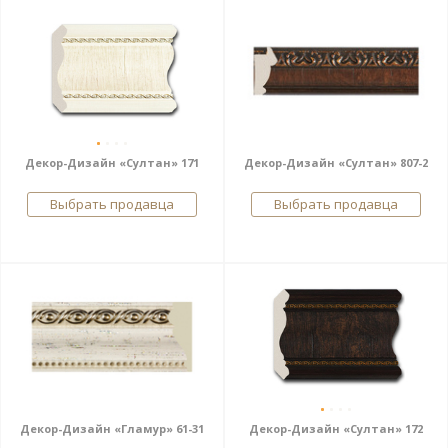
Декор-Дизайн «Султан» 171
Декор-Дизайн «Султан» 807-2
Выбрать продавца
Выбрать продавца
Декор-Дизайн «Гламур» 61-31
Декор-Дизайн «Султан» 172