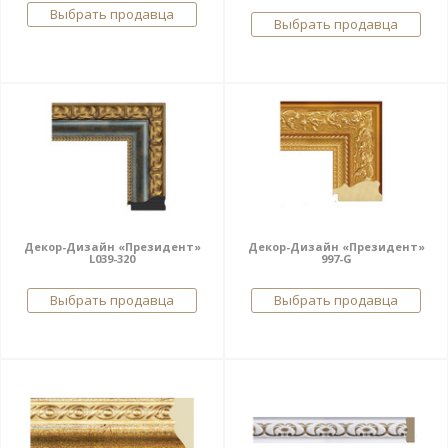
Выбрать продавца
Выбрать продавца
Декор-Дизайн «Президент»
Декор-Дизайн «Президент»
L039-320
997-G
Выбрать продавца
Выбрать продавца