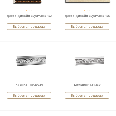
Декор-Дизайн «Султан» 152
Декор-Дизайн «Султан» 156
Выбрать продавца
Выбрать продавца
Карниз 1.50.290.10
Молдинг 1.51.339
Выбрать продавца
Выбрать продавца