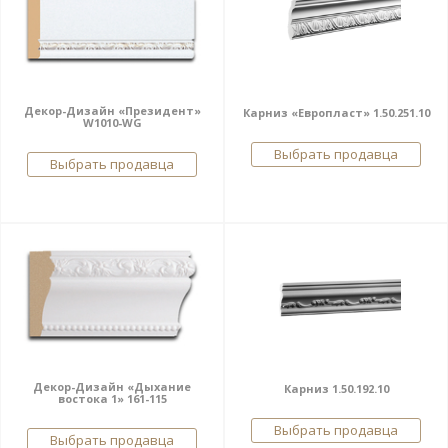
Декор-Дизайн «Президент»
Карниз «Европласт» 1.50.251.10
W1010-WG
Выбрать продавца
Выбрать продавца
Декор-Дизайн «Дыхание
Карниз 1.50.192.10
востока 1» 161-115
Выбрать продавца
Выбрать продавца