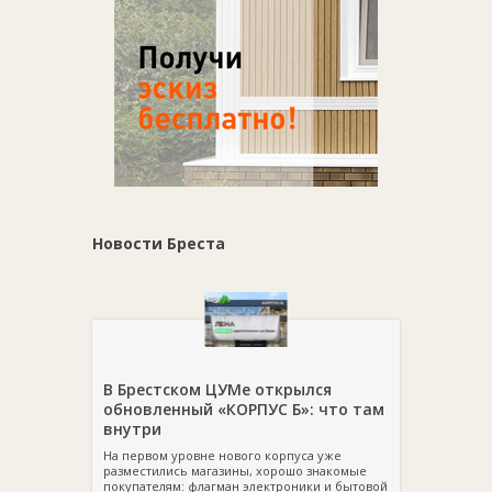
Новости Бреста
В Брестском ЦУМе открылся
обновленный «КОРПУС Б»: что там
внутри
На первом уровне нового корпуса уже
разместились магазины, хорошо знакомые
покупателям: флагман электроники и бытовой