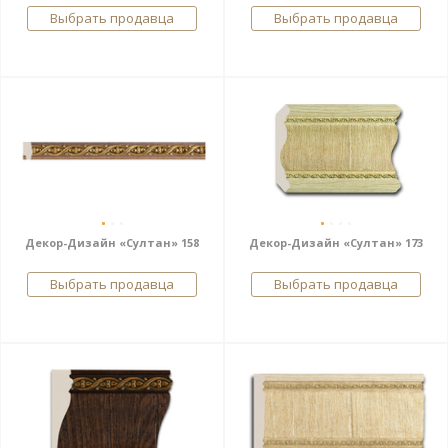
Выбрать продавца
Выбрать продавца
Декор-Дизайн «Султан» 158
Декор-Дизайн «Султан» 173
Выбрать продавца
Выбрать продавца