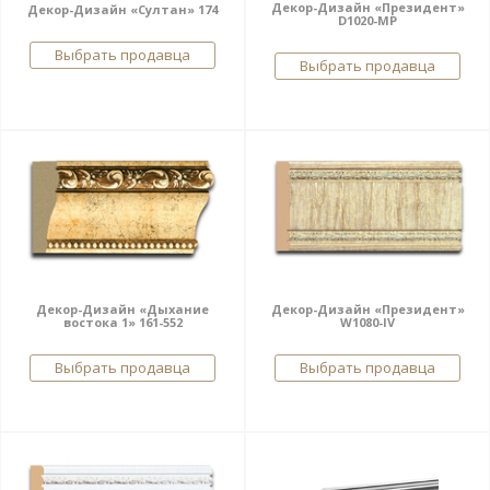
Декор-Дизайн «Президент»
Декор-Дизайн «Султан» 174
D1020-MP
Выбрать продавца
Выбрать продавца
Декор-Дизайн «Дыхание
Декор-Дизайн «Президент»
востока 1» 161-552
W1080-IV
Выбрать продавца
Выбрать продавца