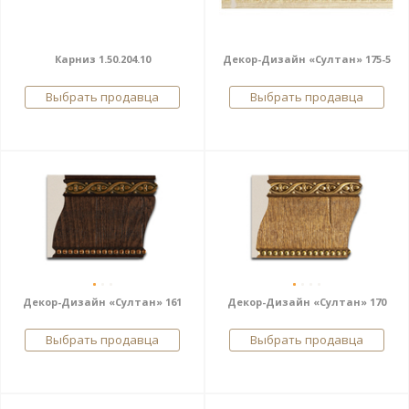
Карниз 1.50.204.10
Декор-Дизайн «Султан» 175-5
Выбрать продавца
Выбрать продавца
Декор-Дизайн «Султан» 161
Декор-Дизайн «Султан» 170
Выбрать продавца
Выбрать продавца