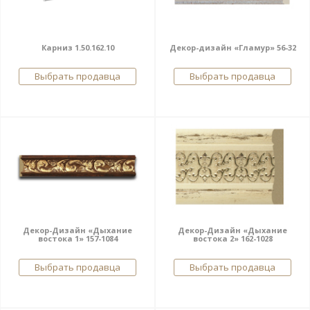
Карниз 1.50.162.10
Декор-дизайн «Гламур» 56-32
Выбрать продавца
Выбрать продавца
Декор-Дизайн «Дыхание
Декор-Дизайн «Дыхание
востока 1» 157-1084
востока 2» 162-1028
Выбрать продавца
Выбрать продавца