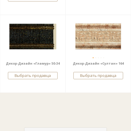
Декор-Дизайн «Гламур» 50-34
Декор-Дизайн «Султан» 164
Выбрать продавца
Выбрать продавца