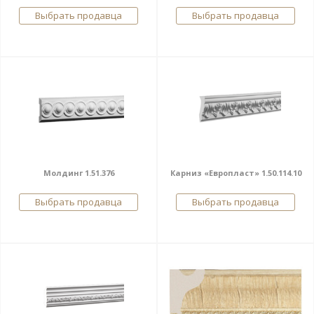
Выбрать продавца
Выбрать продавца
Молдинг 1.51.376
Карниз «Европласт» 1.50.114.10
Выбрать продавца
Выбрать продавца