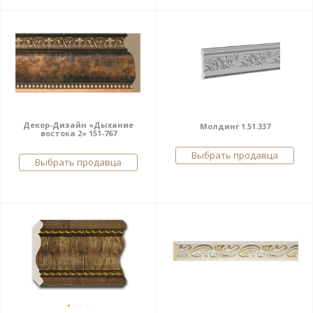
Декор-Дизайн «Дыхание
Молдинг 1.51.337
востока 2» 151-767
Выбрать продавца
Выбрать продавца