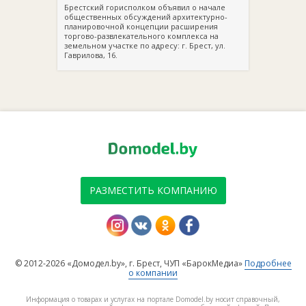
Брестский горисполком объявил о начале
общественных обсуждений архитектурно-
планировочной концепции расширения
торгово-развлекательного комплекса на
земельном участке по адресу: г. Брест, ул.
Гаврилова, 16.
РАЗМЕСТИТЬ КОМПАНИЮ
© 2012-2026 «Домодел.by», г. Брест, ЧУП «БарокМедиа»
Подробнее
о компании
Информация о товарах и услугах на портале Domodel.by носит справочный,