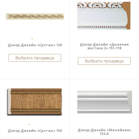
Декор-Дизайн «Дыхание
Декор-Дизайн «Султан» 130
востока 2» 151-118
Выбрать продавца
Выбрать продавца
Декор-Дизайн «Малайзия»
Декор-Дизайн «Султан» 150
152-А