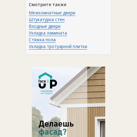
Смотрите также
Межкомнатные двери
Штукатурка стен
Входные двери
Укладка ламината
Стяжка пола
Укладка тротуарной плитки