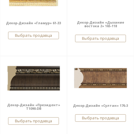
Декор-Дизайн «Дыхание
Декор-Дизайн «Гламур» 61-33
востока 2» 165-118
Выбрать продавца
Выбрать продавца
Декор-Дизайн «Президент»
Декор-Дизайн «Султан» 176-3
Т1090-DB
Выбрать продавца
Выбрать продавца