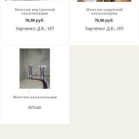
Монтаж внутренней
Монтаж наружной
канализации
канализауии
76,80 руб.
76,80 руб.
Харченко Д.В., ИП
Харченко Д.В., ИП
Монтаж канализации
Artsan