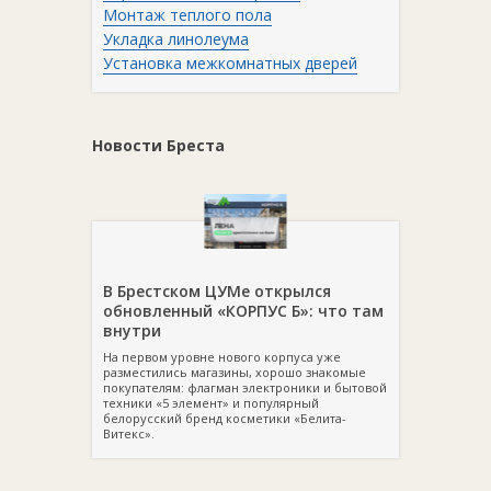
Монтаж теплого пола
Укладка линолеума
Установка межкомнатных дверей
Новости Бреста
В Брестском ЦУМе открылся
обновленный «КОРПУС Б»: что там
внутри
На первом уровне нового корпуса уже
разместились магазины, хорошо знакомые
покупателям: флагман электроники и бытовой
техники «5 элемент» и популярный
белорусский бренд косметики «Белита-
Витекс».