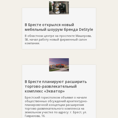
В Бресте открылся новый
мебельный шоурум бренда DeStyle
В областном центре на проспекте Машерова,
58, начал работу новый фирменный салон
компании.
В Бресте планируют расширить
торгово-развлекательный
комплекс «Экватор»
Брестский горисполком объявил о начале
общественных обсуждений архитектурно-
планировочной концепции расширения
торгово-развлекательного комплекса на
земельном участке по адресу: г. Брест, ул.
Гаврилова, 16.