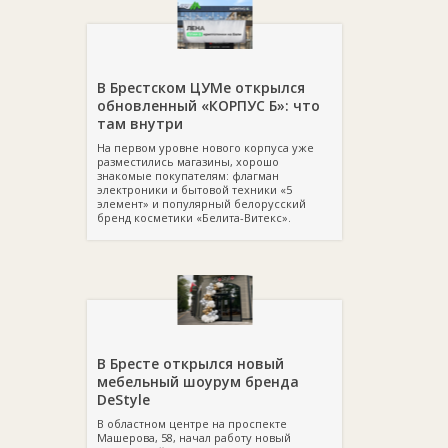
В Брестском ЦУМе открылся
обновленный «КОРПУС Б»: что
там внутри
На первом уровне нового корпуса уже
разместились магазины, хорошо
знакомые покупателям: флагман
электроники и бытовой техники «5
элемент» и популярный белорусский
бренд косметики «Белита-Витекс».
В Бресте открылся новый
мебельный шоурум бренда
DeStyle
В областном центре на проспекте
Машерова, 58, начал работу новый