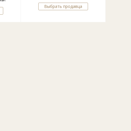
Выбрать продавца