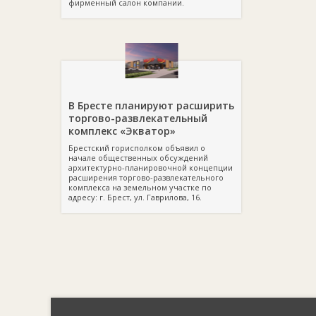
фирменный салон компании.
В Бресте планируют расширить
торгово-развлекательный
комплекс «Экватор»
Брестский горисполком объявил о
начале общественных обсуждений
архитектурно-планировочной концепции
расширения торгово-развлекательного
комплекса на земельном участке по
адресу: г. Брест, ул. Гаврилова, 16.