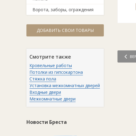
Ворота, заборы, ограждения
ДОБАВИТЬ СВОИ ТОВАРЫ
Смотрите также
ВЕ
Кровельные работы
Потолки из гипсокартона
Стяжка пола
Установка межкомнатных дверей
Входные двери
Межкомнатные двери
Новости Бреста