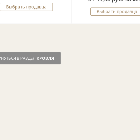
Выбрать продавца
Выбрать продавца
РНУТЬСЯ В РАЗДЕЛ
КРОВЛЯ