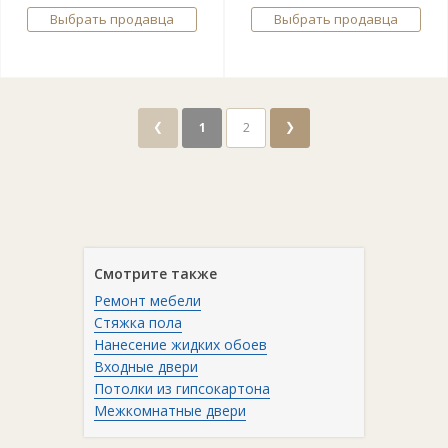
Выбрать продавца
Выбрать продавца
❮
❯
1
2
Смотрите также
Ремонт мебели
Стяжка пола
Нанесение жидких обоев
Входные двери
Потолки из гипсокартона
Межкомнатные двери