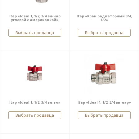
Itap «Ideal 1, 1/2, 3/4 вн-нар
Itap «Кран радиаторный 3/4,
угловой с американкой»
1/2»
Выбрать продавца
Выбрать продавца
Itap «Ideal 1, 1/2, 3/4 вн-вн»
Itap «Ideal 1, 1/2, 3/4 вн-нар»
Выбрать продавца
Выбрать продавца