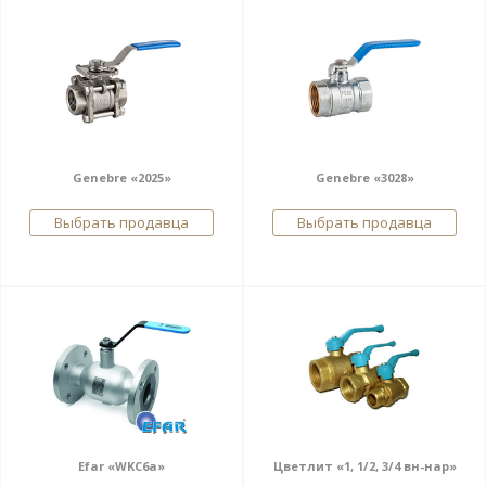
Genebre «2025»
Genebre «3028»
Выбрать продавца
Выбрать продавца
Efar «WKC6a»
Цветлит «1, 1/2, 3/4 вн-нар»