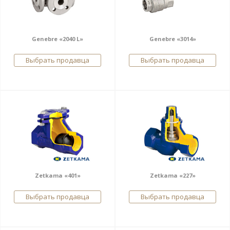
Genebre «2040 L»
Genebre «3014»
Выбрать продавца
Выбрать продавца
Zetkama «401»
Zetkama «227»
Выбрать продавца
Выбрать продавца