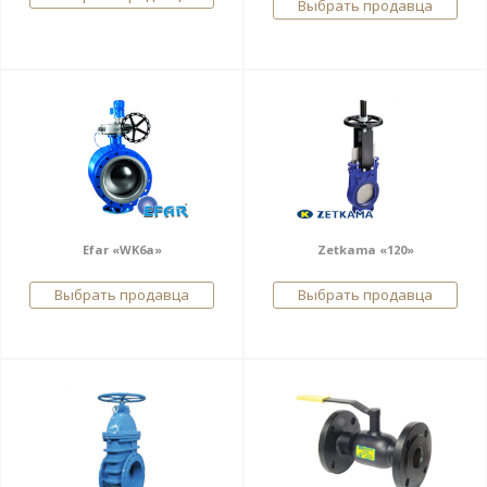
Выбрать продавца
Efar «WK6a»
Zetkama «120»
Выбрать продавца
Выбрать продавца