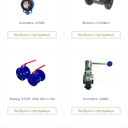
Genebre «2103»
Breeze «11c38п»
Выбрать продавца
Выбрать продавца
Завод ЭТОН «КШ-ХХ-I-I-16»
Genebre «2943»
Выбрать продавца
Выбрать продавца