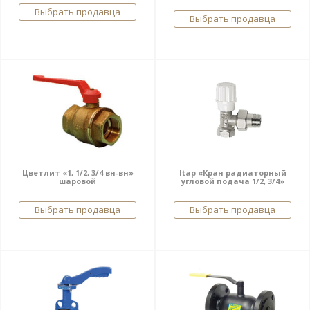
Выбрать продавца
Выбрать продавца
Цветлит «1, 1/2, 3/4 вн-вн»
Itap «Кран радиаторный
шаровой
угловой подача 1/2, 3/4»
Выбрать продавца
Выбрать продавца