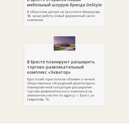
мебельный шоурум бренда DeStyle
В областном центре на проспекте Машерова,
58, начал работу новый фирменный салон
компании.
В Бресте планируют расширить
торгово-развлекательный
комплекс «Экватор»
Брестский горисполком объявил о начале
общественных обсуждений архитектурно-
планировочной концепции расширения
торгово-развлекательного комплекса на
земельном участке по адресу: г. Брест, ул.
Гаврилова, 16.