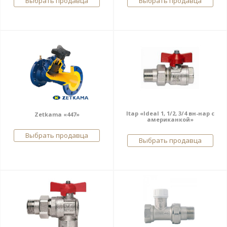
Выбрать продавца
Выбрать продавца
Itap «Ideal 1, 1/2, 3/4 вн-нар с
Zetkama «447»
американкой»
Выбрать продавца
Выбрать продавца