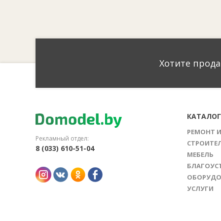
Хотите прода
КАТАЛО
РЕМОНТ 
Рекламный отдел:
СТРОИТЕ
8 (033) 610-51-04
МЕБЕЛЬ
БЛАГОУС
ОБОРУДО
УСЛУГИ