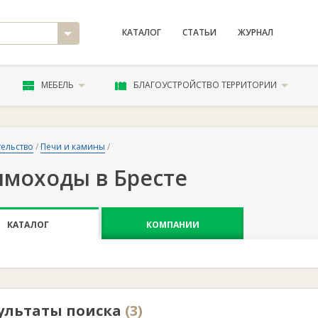
КАТАЛОГ
СТАТЬИ
ЖУРНАЛ
МЕБЕЛЬ
БЛАГОУСТРОЙСТВО ТЕРРИТОРИИ
ельство
/
Печи и камины
/
моходы в Бресте
КАТАЛОГ
КОМПАНИИ
ультаты поиска
(3)