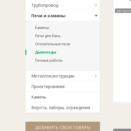
Трубопровод
рассроч
Печи и камины
Камины
Печи для бань
Отопительные печи
Дымоходы
Печные работы
Металлоконструкции
Проектирование
Камень
Ворота, заборы, ограждения
ДОБАВИТЬ СВОИ ТОВАРЫ