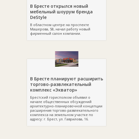
В Бресте открылся новый
мебельный шоурум бренда
DeStyle
В областном центре на проспекте
Машерова, 58, начал работу новый
фирменный салон компании.
В Бресте планируют расширить
торгово-развлекательный
комплекс «Экватор»
Брестский горисполком объявил о
начале общественных обсуждений
архитектурно-планировочной концепции
расширения торгово-развлекательного
комплекса на земельном участке по
адресу: г. Брест, ул. Гаврилова, 16.