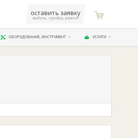
оставить заявку
мебель, стройка, ремонт
ОБОРУДОВАНИЕ, ИНСТРУМЕНТ
УСЛУГИ