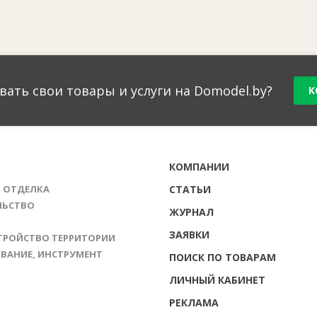
вать свои товары и услуги на Domodel.by?
К
Г
КОМПАНИИ
И ОТДЕЛКА
СТАТЬИ
ЛЬСТВО
ЖУРНАЛ
ЗАЯВКИ
ТРОЙСТВО ТЕРРИТОРИИ
ВАНИЕ, ИНСТРУМЕНТ
ПОИСК ПО ТОВАРАМ
ЛИЧНЫЙ КАБИНЕТ
РЕКЛАМА