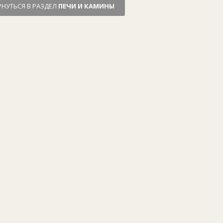
РНУТЬСЯ В РАЗДЕЛ
ПЕЧИ И КАМИНЫ