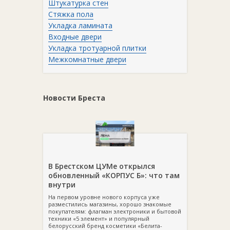
Штукатурка стен
Стяжка пола
Укладка ламината
Входные двери
Укладка тротуарной плитки
Межкомнатные двери
Новости Бреста
В Брестском ЦУМе открылся
обновленный «КОРПУС Б»: что там
внутри
На первом уровне нового корпуса уже
разместились магазины, хорошо знакомые
покупателям: флагман электроники и бытовой
техники «5 элемент» и популярный
белорусский бренд косметики «Белита-