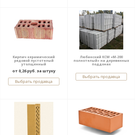
Кирпич керамический
Любанский КСМ «М-200
рядовой пустотелый
полнотелый» на деревянных
утолщенный
поддонах
от 0,26 руб. за штуку
Выбрать продавца
Выбрать продавца