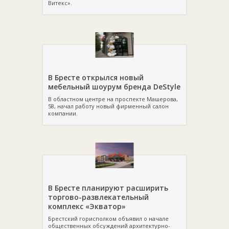
Витекс».
В Бресте открылся новый
мебельный шоурум бренда DeStyle
В областном центре на проспекте Машерова,
58, начал работу новый фирменный салон
компании.
В Бресте планируют расширить
торгово-развлекательный
комплекс «Экватор»
Брестский горисполком объявил о начале
общественных обсуждений архитектурно-