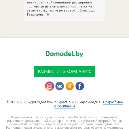
планировочной концепции расширения
торгово-развлекательного комплекса на
земельном участке по адресу: г. Брест, ул.
Гаврилова, 16.
РАЗМЕСТИТЬ КОМПАНИЮ
© 2012-2026 «Домодел.by», г. Брест, ЧУП «БарокМедиа»
Подробнее
о компании
Информация о товарах и услугах на портале Domodel.by носит справочный,
рекламно-информационный характер и не является публичной офертой. Полную
информацию о товарах и услугах можно получить у продавцов-консультантов.
Реализация товара осуществляется в стационарном торговом объекте по указанному