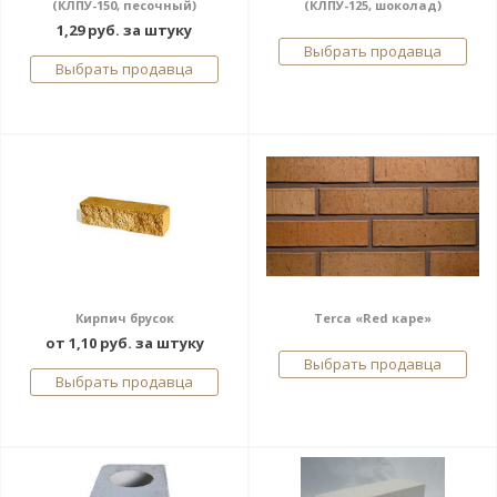
(КЛПУ-150, песочный)
(КЛПУ-125, шоколад)
1,29 руб. за штуку
Выбрать продавца
Выбрать продавца
Кирпич брусок
Terca «Red каре»
от 1,10 руб. за штуку
Выбрать продавца
Выбрать продавца