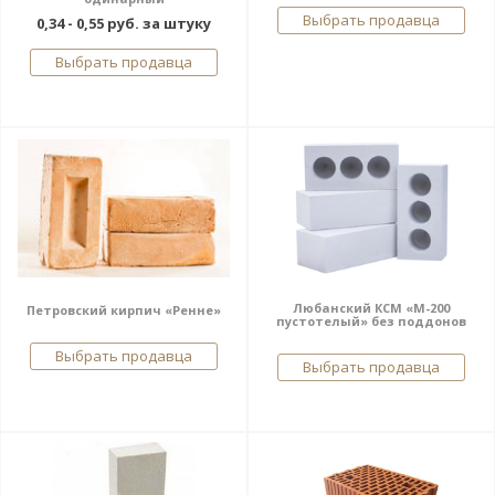
Выбрать продавца
0,34 - 0,55 руб. за штуку
Выбрать продавца
Любанский КСМ «М-200
Петровский кирпич «Ренне»
пустотелый» без поддонов
Выбрать продавца
Выбрать продавца