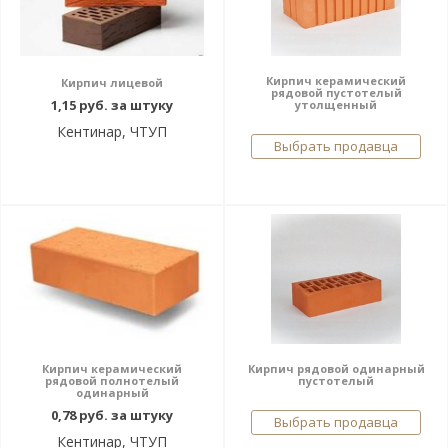
Кирпич керамический
Кирпич лицевой
рядовой пустотелый
1,15 руб. за штуку
утолщенный
Кентинар, ЧТУП
Выбрать продавца
Кирпич керамический
Кирпич рядовой одинарный
рядовой полнотелый
пустотелый
одинарный
0,78 руб. за штуку
Выбрать продавца
Кентинар, ЧТУП