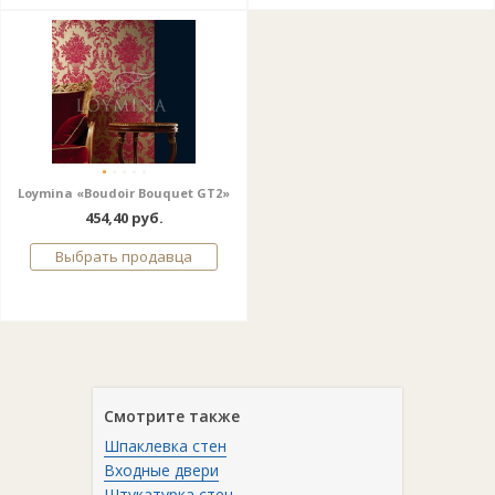
Loymina «Boudoir Bouquet GT2»
454,40 руб.
Выбрать продавца
Смотрите также
Шпаклевка стен
Входные двери
Штукатурка стен