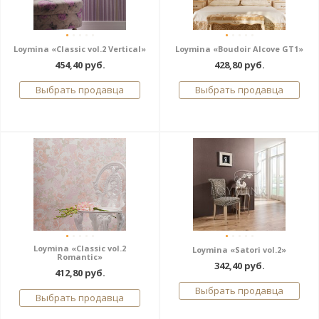
Loymina «Classic vol.2 Vertical»
Loymina «Boudoir Alcove GT1»
454,40 руб.
428,80 руб.
Выбрать продавца
Выбрать продавца
Loymina «Classic vol.2
Loymina «Satori vol.2»
Romantic»
342,40 руб.
412,80 руб.
Выбрать продавца
Выбрать продавца