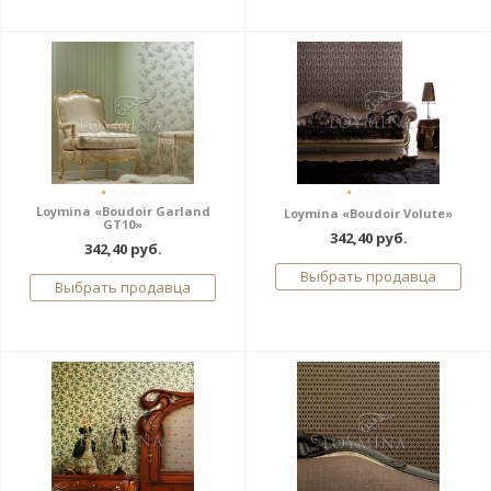
Loymina «Boudoir Garland
Loymina «Boudoir Volute»
GT10»
342,40 руб.
342,40 руб.
Выбрать продавца
Выбрать продавца