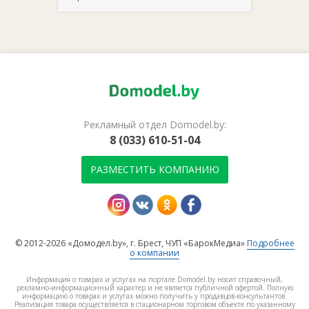
Рекламный отдел Domodel.by:
8 (033) 610-51-04
РАЗМЕСТИТЬ КОМПАНИЮ
© 2012-2026 «Домодел.by», г. Брест, ЧУП «БарокМедиа»
Подробнее
о компании
Информация о товарах и услугах на портале Domodel.by носит справочный,
рекламно-информационный характер и не является публичной офертой. Полную
информацию о товарах и услугах можно получить у продавцов-консультантов.
Реализация товара осуществляется в стационарном торговом объекте по указанному