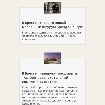
В Бресте открылся новый
мебельный шоурум бренда DeStyle
В областном центре на проспекте Машерова,
58, начал работу новый фирменный салон
компании.
В Бресте планируют расширить
торгово-развлекательный
комплекс «Экватор»
Брестский горисполком объявил о начале
общественных обсуждений архитектурно-
планировочной концепции расширения
торгово-развлекательного комплекса на
земельном участке по адресу: г. Брест, ул.
Гаврилова, 16.