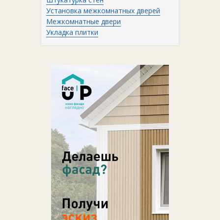
Установка межкомнатных дверей
Межкомнатные двери
Укладка плитки