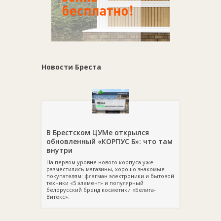
Новости Бреста
В Брестском ЦУМе открылся
обновленный «КОРПУС Б»: что там
внутри
На первом уровне нового корпуса уже
разместились магазины, хорошо знакомые
покупателям: флагман электроники и бытовой
техники «5 элемент» и популярный
белорусский бренд косметики «Белита-
Витекс».