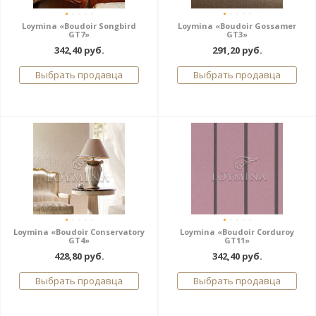
Loymina «Boudoir Songbird
Loymina «Boudoir Gossamer
GT7»
GT3»
342,40 руб.
291,20 руб.
Выбрать продавца
Выбрать продавца
Loymina «Boudoir Conservatory
Loymina «Boudoir Corduroy
GT4»
GT11»
428,80 руб.
342,40 руб.
Выбрать продавца
Выбрать продавца