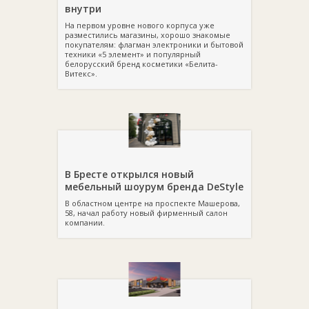
внутри
На первом уровне нового корпуса уже
разместились магазины, хорошо знакомые
покупателям: флагман электроники и бытовой
техники «5 элемент» и популярный
белорусский бренд косметики «Белита-
Витекс».
В Бресте открылся новый
мебельный шоурум бренда DeStyle
В областном центре на проспекте Машерова,
58, начал работу новый фирменный салон
компании.