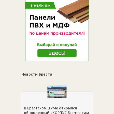
Новости Бреста
В Брестском ЦУМе открылся
обновленный «КОРПУС Б»: что там