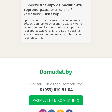
В Бресте планируют расширить
торгово-развлекательный
комплекс «Экватор»
Брестский горисполком объявил о начале
общественных обсуждений архитектурно-
планировочной концепции расширения
торгово-развлекательного комплекса на
земельном участке по адресу: г. Брест, ул.
Гаврилова, 16.
Рекламный отдел Domodel.by:
8 (033) 610-51-04
РАЗМЕСТИТЬ КОМПАНИЮ