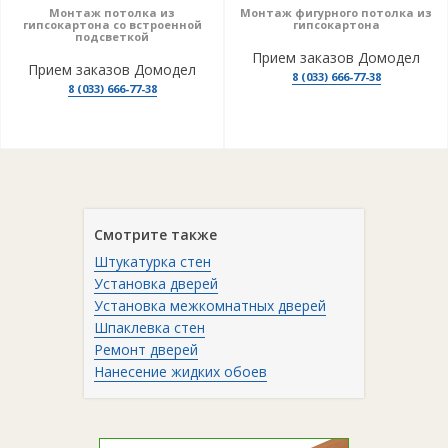
Монтаж потолка из
Монтаж фигурного потолка из
гипсокартона со встроенной
гипсокартона
подсветкой
Прием заказов Домодел
Прием заказов Домодел
8 (033) 666-77-38
8 (033) 666-77-38
Смотрите также
Штукатурка стен
Установка дверей
Установка межкомнатных дверей
Шпаклевка стен
Ремонт дверей
Нанесение жидких обоев