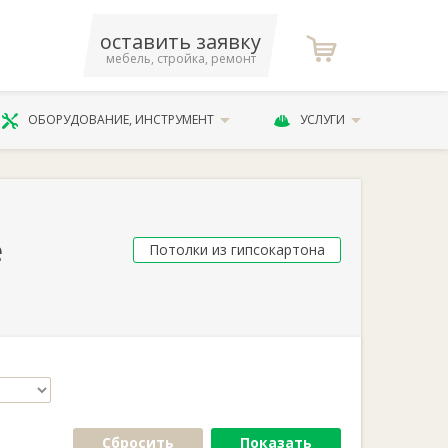
оставить заявку
мебель, стройка, ремонт
ОБОРУДОВАНИЕ, ИНСТРУМЕНТ
УСЛУГИ
е
Потолки из гипсокартона
Сбросить
Показать