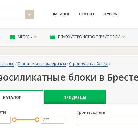
КАТАЛОГ
СТАТЬИ
ЖУРНАЛ
МЕБЕЛЬ
БЛАГОУСТРОЙСТВО ТЕРРИТОРИИ
ельство
/
Строительные материалы
/
Строительные блоки
/
зосиликатные блоки в Брест
КАТАЛОГ
ПРОДАВЦЫ
BYN
Производитель