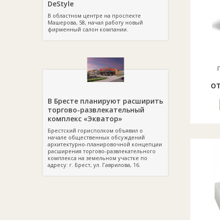
DeStyle
В областном центре на проспекте
Машерова, 58, начал работу новый
фирменный салон компании.
от
В Бресте планируют расширить
торгово-развлекательный
комплекс «Экватор»
Брестский горисполком объявил о
начале общественных обсуждений
архитектурно-планировочной концепции
расширения торгово-развлекательного
комплекса на земельном участке по
адресу: г. Брест, ул. Гаврилова, 16.