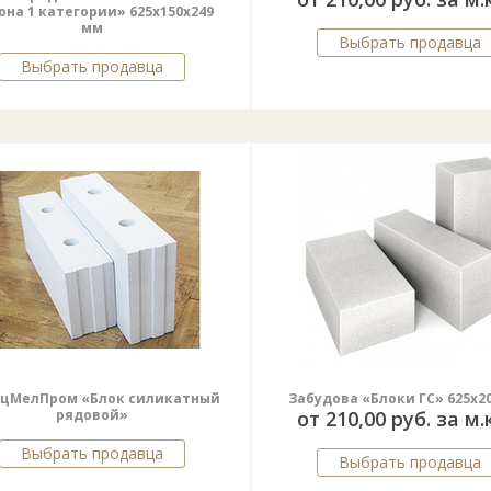
она 1 категории» 625х150х249
мм
Выбрать продавца
Выбрать продавца
цМелПром «Блок силикатный
Забудова «Блоки ГС» 625x2
рядовой»
от 210,00 руб. за м.
Выбрать продавца
Выбрать продавца