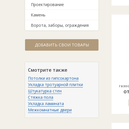
Проектирование
Камень
Ворота, заборы, ограждения
ДОБАВИТЬ СВОИ ТОВАРЫ
Смотрите также
Потолки из гипсокартона
Укладка тротуарной плитки
газо
от
Штукатурка стен
Стяжка пола
Укладка ламината
Межкомнатные двери