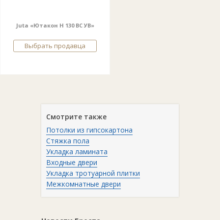
Juta «Ютакон Н 130 ВС УВ»
Выбрать продавца
Смотрите также
Потолки из гипсокартона
Стяжка пола
Укладка ламината
Входные двери
Укладка тротуарной плитки
Межкомнатные двери