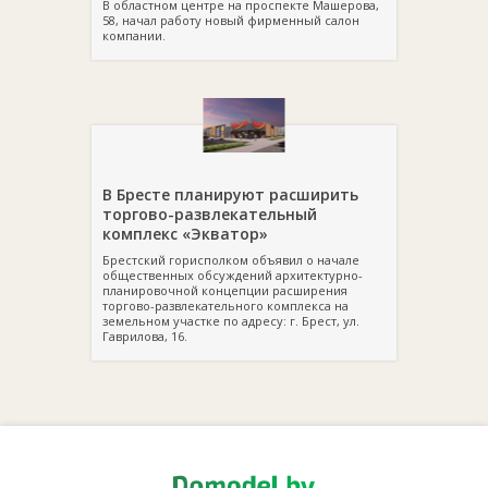
В областном центре на проспекте Машерова,
58, начал работу новый фирменный салон
компании.
В Бресте планируют расширить
торгово-развлекательный
комплекс «Экватор»
Брестский горисполком объявил о начале
общественных обсуждений архитектурно-
планировочной концепции расширения
торгово-развлекательного комплекса на
земельном участке по адресу: г. Брест, ул.
Гаврилова, 16.