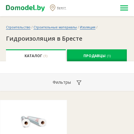
Брест
Строительство
/
Строительные материалы
/
Изоляция
/
Гидроизоляция в Бресте
КАТАЛОГ
ПРОДАВЦЫ
(1)
(1)
Фильтры