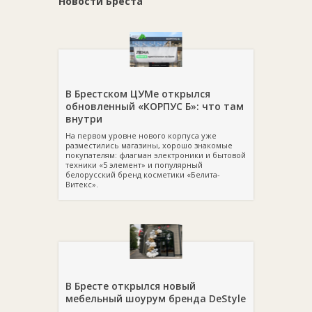
Новости Бреста
В Брестском ЦУМе открылся
обновленный «КОРПУС Б»: что там
внутри
На первом уровне нового корпуса уже
разместились магазины, хорошо знакомые
покупателям: флагман электроники и бытовой
техники «5 элемент» и популярный
белорусский бренд косметики «Белита-
Витекс».
В Бресте открылся новый
мебельный шоурум бренда DeStyle